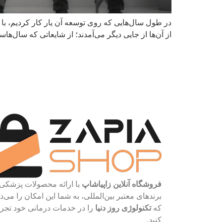
در طول سال‌هایی که روی توسعه آن یار کار کردیم، با 
از آن‌ها از جایی دیگر می‌آمدند؛ از شایعاتی که سال‌ها
فروشگاه آنلاین زاپیاشاپ
با ارائه محصولات پزشکی 
برندهای معتبر بین‌المللی، به شما این امکان را می‌د
که
تکنولوژی روز دنیا
را در خدمات درمانی خود تجرب
کنید.