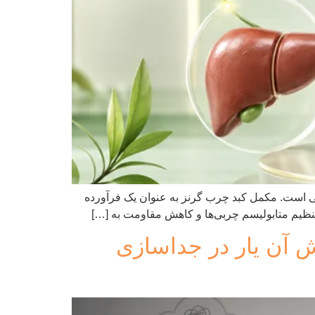
نی است. مکمل کبد چرب گرنز به عنوان یک فرآورده
نقش آن یار در جداسازی