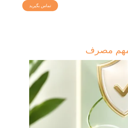
تماس بگیرید
 مهم مصرف