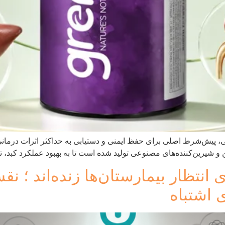
تی، پیش‌شرط اصلی برای حفظ ایمنی و دستیابی به حداکثر اثرات درما
ی انتظار بیمارستان‌ها زنده‌اند ؛ 
 اشتباه