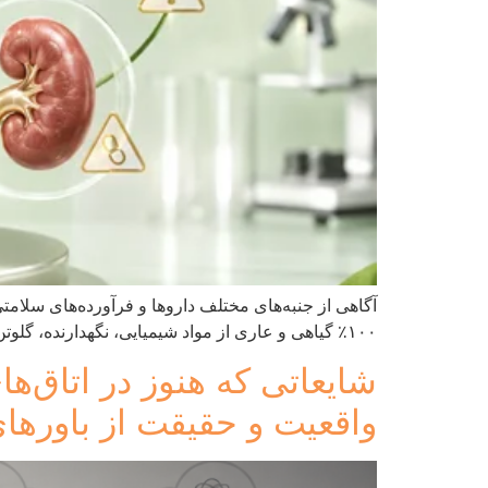
آگاهی از جنبه‌های مختلف داروها و فرآورده‌های سلام
۱۰۰٪ گیاهی و عاری از مواد شیمیایی، نگهدارنده، گلوتن و شیرین‌کننده‌های مصنوعی تولید شده است تا به بهبود عملکرد کبد، تنظیم متابولیسم چربی‌ها و کاهش مقاومت به […]
شایعاتی که هنوز در اتاق‌ها
واقعیت و حقیقت از باورهای