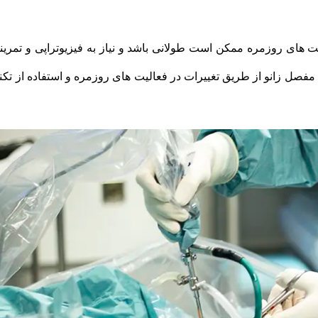
ت های روزمره ممکن است طولانی باشد و نیاز به فیزیوتراپی و تمرین
فصل زانو از طریق تغییرات در فعالیت های روزمره و استفاده از تکن