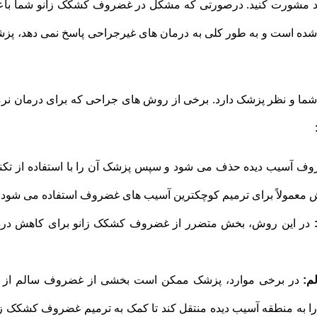
د مشورت کنید. درصورتی که مشکل در غضروف کشکک زانو شما با
 شده است و به طور کلی به درمان های غیرجراحی پاسخ نمی دهد، پز
ما و نظر پزشک دارد. برخی از روش های جراحی که برای درمان نر
ف آسیب دیده حذف می شود و سپس پزشک آن را با استفاده از تکن
 معمولاً برای ترمیم کوچکترین آسیب های غضروف استفاده می شود.
در این روش، بخش متضرر از غضروف کشکک زانو برای کاهش درد
م:
در برخی موارد، پزشک ممکن است بخشی از غضروف سالم از 
) را به منطقه آسیب دیده منتقل کند تا کمک به ترمیم غضروف کشکک زا