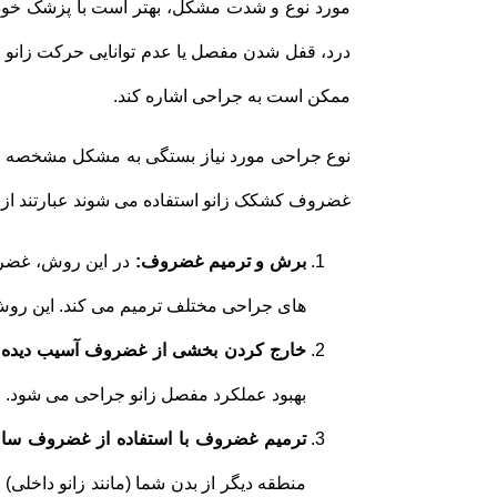
مورد نوع و شدت مشکل، بهتر است با پزشک خو
درد، قفل شدن مفصل یا عدم توانایی حرکت زانو
ممکن است به جراحی اشاره کند.
نوع جراحی مورد نیاز بستگی به مشکل مشخصه ش
غضروف کشکک زانو استفاده می شوند عبارتند از:
برش و ترمیم غضروف:
در این روش، غضرو
های جراحی مختلف ترمیم می کند. این روش
خارج کردن بخشی از غضروف آسیب دیده:
بهبود عملکرد مفصل زانو جراحی می شود.
ترمیم غضروف با استفاده از غضروف سال
منطقه دیگر از بدن شما (مانند زانو داخلی