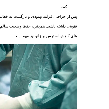
کند.
پس از جراحی، فرآیند بهبودی و بازگشت به فعالی
تقویتی داشته باشید. همچنین، حفظ وضعیت سالم م
های کاهش استرس بر زانو نیز مهم است.