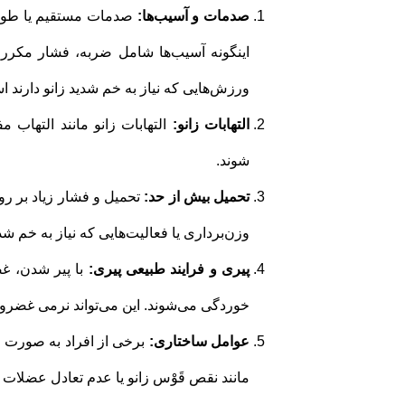
صدمات و آسیب‌ها:
صدمات مستقیم یا طویل‌
اینگونه آسیب‌ها شامل ضربه، فشار مکرر،
ورزش‌هایی که نیاز به خم شدید زانو دارند 
التهابات زانو:
التهابات زانو مانند التهاب 
شوند.
تحمیل بیش از حد:
تحمیل و فشار زیاد بر ر
وزن‌برداری یا فعالیت‌هایی که نیاز به خم شدی
پیری و فرایند طبیعی پیری:
با پیر شدن، غ
خوردگی می‌شوند. این می‌تواند نرمی غضروف
عوامل ساختاری:
برخی از افراد به صورت 
مانند نقص قَوْس زانو یا عدم تعادل عضلات پ