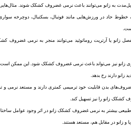
مدت به زانو می‌توانند باعث نرمی غضروف کشکک شوند. مثال‌هایی 
 خطوط حاد در ورزش‌هایی مانند فوتبال، بسکتبال، دوچرخه سواری
است.
مفصل زانو یا آرتریت روماتوئید می‌توانند منجر به نرمی غضروف کش
وی زانو نیز می‌تواند باعث نرمی غضروف کشکک شود. این ممکن است 
د زانو دارند رخ بدهد.
ضروف‌های بدن قابلیت خود ترمیمی کمتری دارند و مستعد نرمی و ت
 کشکک زانو را نیز تسهیل کند.
طبیعی بیشتر به نرمی غضروف کشکک زانو در اثر وجود عوامل ساختا
ا و زانو در مقابل هم، مستعد هستند.