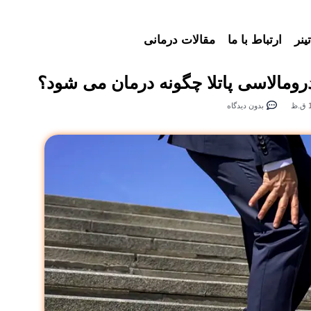
ینر
ارتباط با ما
مقالات درمانی
ومالاسی پاتلا چگونه درمان می شود؟
ظ
بدون دیدگاه