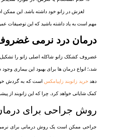
لغزش در زانو خود داشته باشد. این ممکن ا
مهم است به یاد داشته باشید که این توصیفات عم
درمان درد نرمی غضروف 
غضروف کشکک زانو شاکله اصلی زانو را تشکیل 
شد،؛ انواع درمان ها برای بهبود این بیماری وجود د
دهد
خرید زانوبند زاپیامکس
است که به گردش خون 
کمک شایانی خواهد کرد. چرا که این زانوبند از پیشر
روش جراحی برای درما
جراحی ممکن است یک روش درمانی برای نرمی 