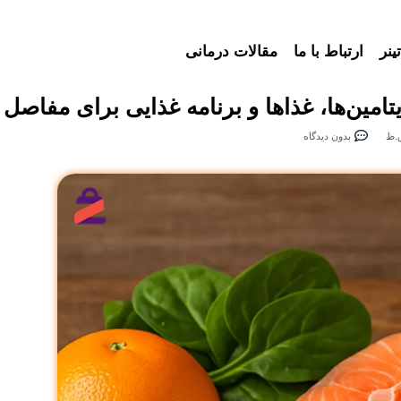
ینر
ارتباط با ما
مقالات درمانی
یتامین‌ها، غذاها و برنامه غذایی برای مفاصل
بدون دیدگاه