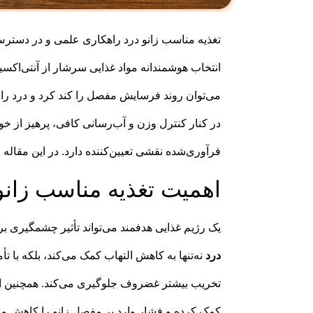
تغذیه مناسب زانو درد راهکاری علمی و در دست
می‌توان روند فرسایش مفصل را کند کرد و درد را 
در کنار کنترل وزن و آب‌رسانی کافی، پرهیز از خور
فرآوری‌شده نقشی تعیین‌کننده دارد. در این مقاله 
اهمیت تغذیه مناسب زانو
یک رژیم غذایی هدفمند می‌تواند تأثیر چشمگیری ب
درد
نه‌تنها به کاهش التهاب کمک می‌کند، بلکه با 
تخریب بیشتر غضروف جلوگیری می‌کند. همچنین ان
کمک کرده و فشار وارد بر مفصل زانو را کاهش می