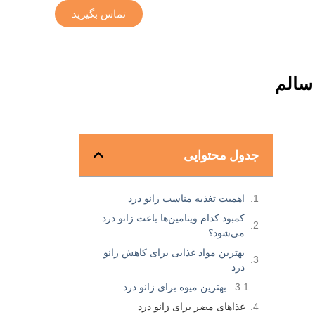
تماس بگیرید
 سالم
جدول محتوایی
اهمیت تغذیه مناسب زانو درد
کمبود کدام ویتامین‌ها باعث زانو درد
می‌شود؟
بهترین مواد غذایی برای کاهش زانو
درد
بهترین میوه برای زانو درد
غذاهای مضر برای زانو درد