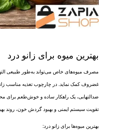
بهترین میوه برای زانو درد
مصرف میوه‌های خاص می‌تواند به‌طور طبیعی التها
ضدالتهابی، یک راهکار ساده و خوش‌طعم برای محافظ
تقویت سیستم ایمنی و بهبود گردش خون، روند بهبود
بهترین میوه‌ها برای زانو درد: