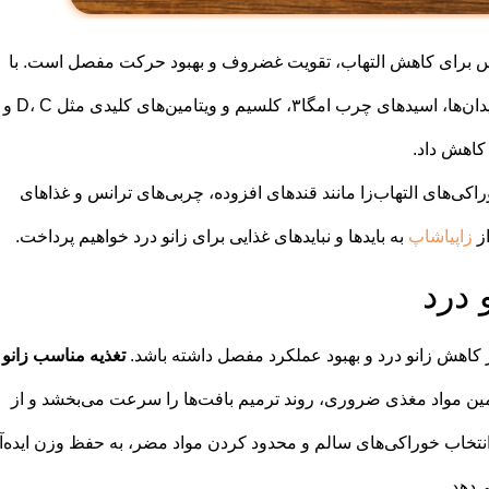
رس برای کاهش التهاب، تقویت غضروف و بهبود حرکت مفصل است. با
کاهش داد.
اکی‌های التهاب‌زا مانند قندهای افزوده، چربی‌های ترانس و غذاهای
از
زاپیاشاپ
به بایدها و نبایدهای غذایی برای زانو درد خواهیم پرداخت.
 درد
ر کاهش زانو درد و بهبود عملکرد مفصل داشته باشد.
تغذیه مناسب زانو
تأمین مواد مغذی ضروری، روند ترمیم بافت‌ها را سرعت می‌بخشد و از
تخاب خوراکی‌های سالم و محدود کردن مواد مضر، به حفظ وزن ایده‌آ
‌دهد.