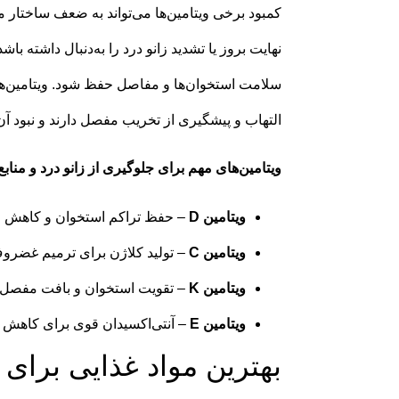
کمبود برخی ویتامین‌ها می‌تواند به ضعف ساختا
نهایت بروز یا تشدید زانو درد را به‌دنبال داشته باشد
التهاب و پیشگیری از تخریب مفصل دارند و نبود آن‌ه
ویتامین‌های مهم برای جلوگیری از زانو درد و منابع 
ویتامین D
– حفظ تراکم استخوان و کاهش الت
ویتامین C
– تولید کلاژن برای ترمیم غضروف؛
ویتامین K
– تقویت استخوان و بافت مفصل؛ 
ویتامین E
– آنتی‌اکسیدان قوی برای کاهش الت
بهترین مواد غذایی برای 