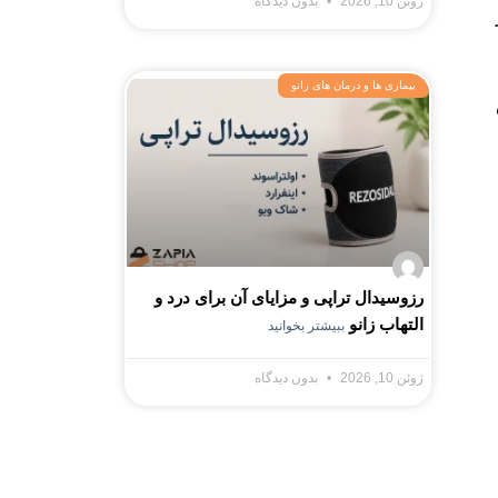
ژوئن 10, 2026
بدون دیدگاه
بیماری ها و درمان های زانو
رزوسیدال تراپی و مزایای آن برای درد و
التهاب زانو
ببیشتر بخوانید
ژوئن 10, 2026
بدون دیدگاه